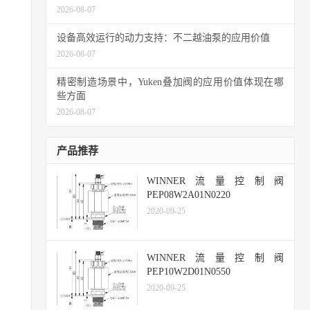
2026-08-07
设备高效运行的动力支持：不二越油泵的应用价值
2026-08-07
精密制造场景中，Yuken叠加阀的应用价值体现在哪
些方面
2026-08-07
产品推荐
WINNER流量控制阀
PEP08W2A01N0220
2020-09-25
WINNER流量控制阀
PEP10W2D01N0550
2020-09-25