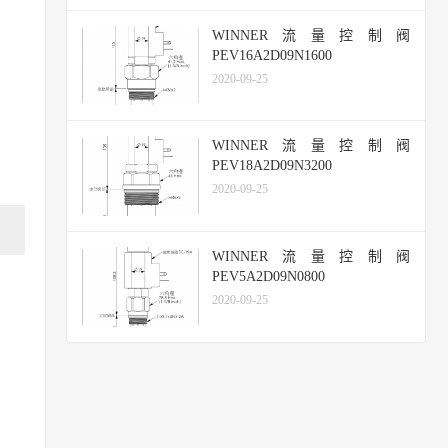
WINNER流量控制阀
PEV16A2D09N1600
2020-09-25
WINNER流量控制阀
PEV18A2D09N3200
2020-09-25
WINNER流量控制阀
PEV5A2D09N0800
2020-09-25