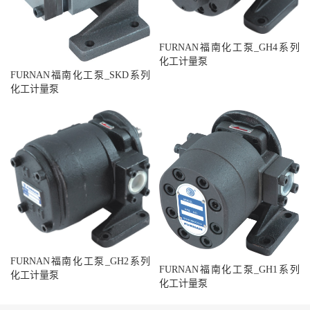
FURNAN福南化工泵_GH4系列
化工计量泵
FURNAN福南化工泵_SKD系列
化工计量泵
FURNAN福南化工泵_GH2系列
FURNAN福南化工泵_GH1系列
化工计量泵
化工计量泵