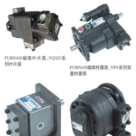
FURNAN福南叶片泵_VQ325系
列叶片泵
FURNAN福南柱塞泵_VPS系列变
量柱塞泵