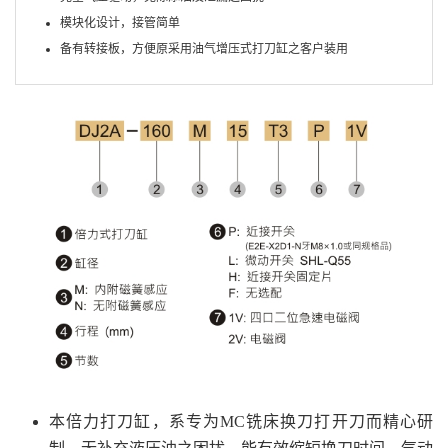
模块化设计，接管简单
备有转接板，方便原采用油气增压式打刀缸之客户装用
本倍力打刀缸，系专为MC铣床换刀打开刀而精心研