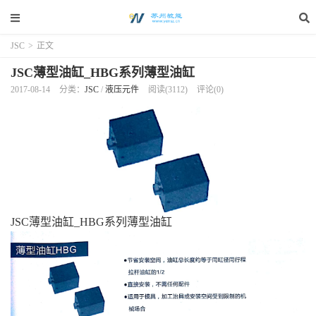
JSC
>
正文
JSC薄型油缸_HBG系列薄型油缸
2017-08-14
分类：
JSC
/
液压元件
阅读(3112)
评论(0)
JSC薄型油缸_HBG系列薄型油缸