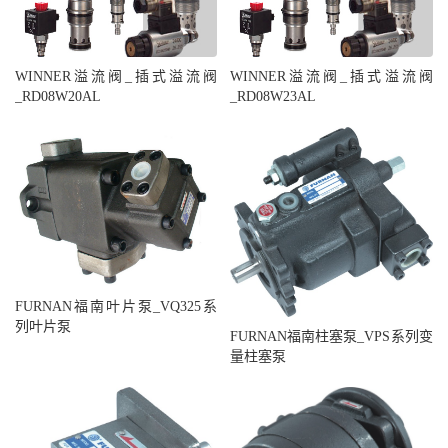
WINNER溢流阀_插式溢流阀
WINNER溢流阀_插式溢流阀
_RD08W20AL
_RD08W23AL
FURNAN福南叶片泵_VQ325系
列叶片泵
FURNAN福南柱塞泵_VPS系列变
量柱塞泵