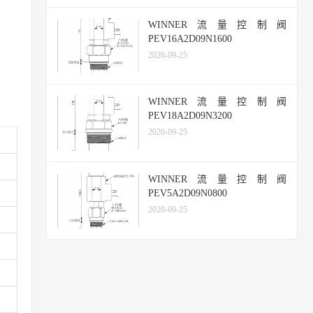
WINNER流量控制阀
PEV16A2D09N1600
2020-09-25
WINNER流量控制阀
PEV18A2D09N3200
2020-09-25
WINNER流量控制阀
PEV5A2D09N0800
2020-09-25