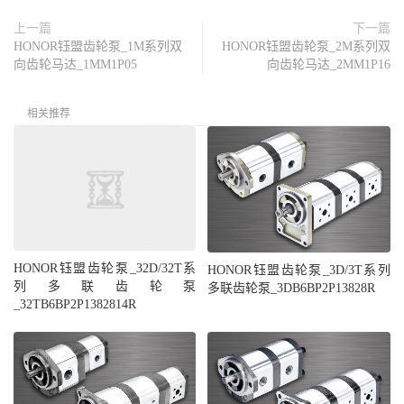
上一篇
下一篇
HONOR钰盟齿轮泵_1M系列双
HONOR钰盟齿轮泵_2M系列双
向齿轮马达_1MM1P05
向齿轮马达_2MM1P16
相关推荐
HONOR钰盟齿轮泵_32D/32T系
HONOR钰盟齿轮泵_3D/3T系列
列多联齿轮泵
多联齿轮泵_3DB6BP2P13828R
_32TB6BP2P1382814R