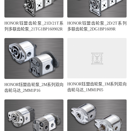
HONOR钰盟齿轮泵_21D/21T系
HONOR钰盟齿轮泵_2D/2T系列
列多联齿轮泵_21TG1BP160902R
多联齿轮泵_2DG1BP1609R
HONOR钰盟齿轮泵_1M系列双向
HONOR钰盟齿轮泵_2M系列双向
齿轮马达_1MM1P05
齿轮马达_2MM1P16