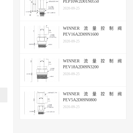
PEP10W2D01N0550
2020-09-25
WINNER流量控制阀
PEV16A2D09N1600
2020-09-25
WINNER流量控制阀
PEV18A2D09N3200
2020-09-25
WINNER流量控制阀
PEV5A2D09N0800
2020-09-25