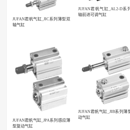
JUFAN君帆气缸_AL2-D系
轴前进可调气缸
JUFAN君帆气缸_JIC系列薄型双
轴气缸
JUFAN君帆气缸_JIB系列薄
动气缸
JUFAN君帆气缸_JPA系列感应薄
型复动气缸