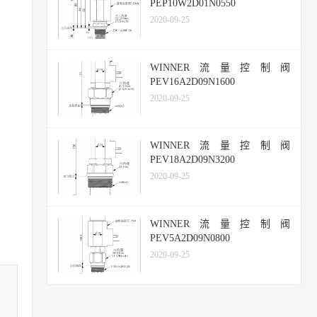
PEP10W2D01N0550
2020-09-25
WINNER流量控制阀
PEV16A2D09N1600
2020-09-25
WINNER流量控制阀
PEV18A2D09N3200
2020-09-25
WINNER流量控制阀
PEV5A2D09N0800
2020-09-25