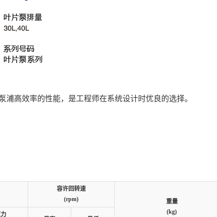
泵浦高效率的性能，是工程师在系统设计时优良的选择。
容许回转速
(rpm)
重量
(kg)
压力