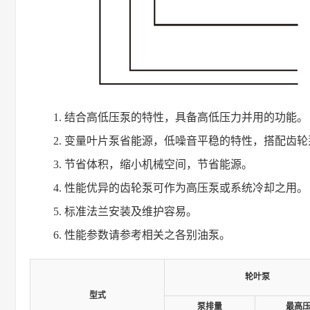
结合高低压泵的特性，具备高低压力并用的功能。
变量叶片泵省能源，低噪音平稳的特性，搭配齿轮
节省体积，缩小机械空间，节省能源。
性能优异的齿轮泵可作为高压泵或系统冷却之用。
标准法兰安装及维护容易。
性能参数请参考相关之各别油泵。
轮叶泵
型式
泵排量
最高