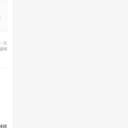
我
一篇
电磁阀
械阀