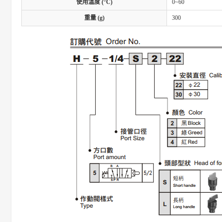
使用溫度 (°C)
0~60
重量 (g)
300