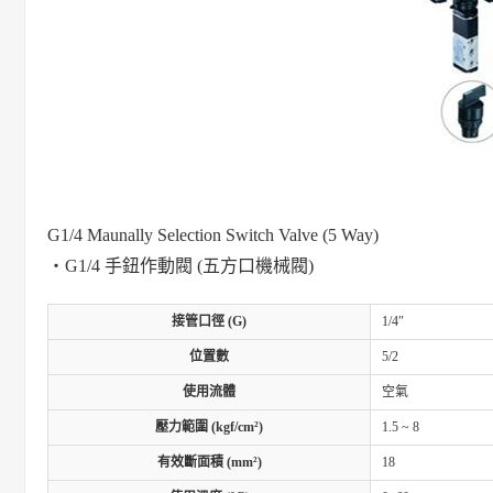
G1/4 Maunally Selection Switch Valve (5 Way)
‧G1/4 手鈕作動閥 (五方口機械閥)
接管口徑 (G)
1/4″
位置數
5/2
使用流體
空氣
壓力範圍 (kgf/cm²)
1.5 ~ 8
有效斷面積 (mm²)
18