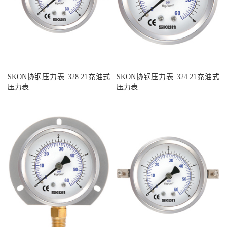
SKON协钢压力表_328.21充油式
SKON协钢压力表_324.21充油式
压力表
压力表