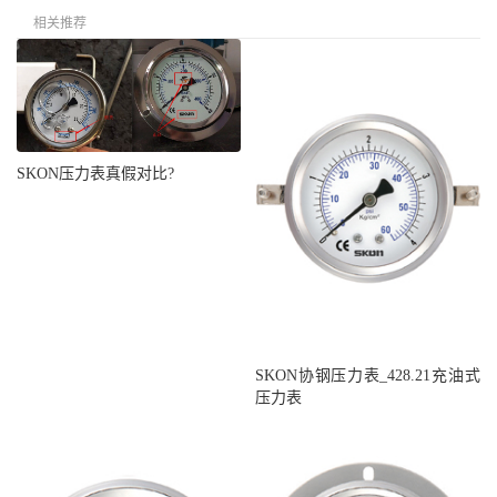
相关推荐
SKON压力表真假对比?
SKON协钢压力表_428.21充油式
压力表