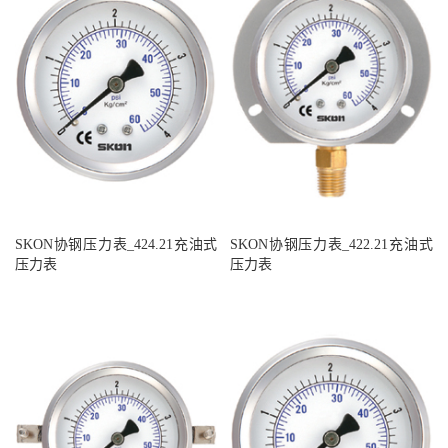
SKON协钢压力表_424.21充油式
SKON协钢压力表_422.21充油式
压力表
压力表