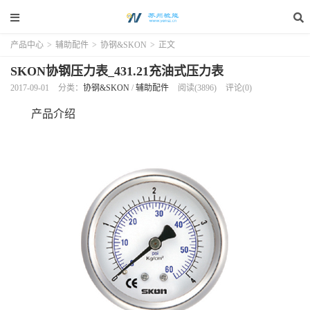
产品中心
>
辅助配件
>
协钢&SKON
>
正文
SKON协钢压力表_431.21充油式压力表
2017-09-01
分类：
协钢&SKON
/
辅助配件
阅读(3896)
评论(0)
产品介绍