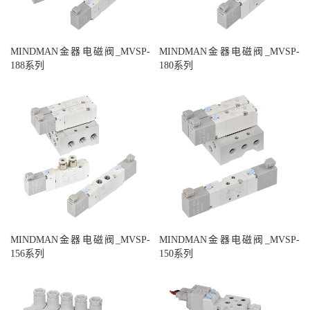
MINDMAN金器电磁阀_MVSP-
MINDMAN金器电磁阀_MVSP-
188系列
180系列
MINDMAN金器电磁阀_MVSP-
MINDMAN金器电磁阀_MVSP-
156系列
150系列