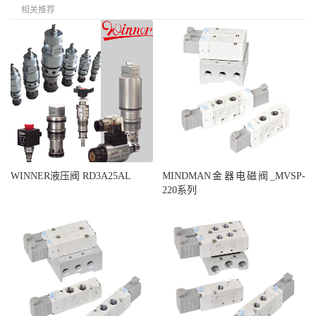
相关推荐
WINNER液压阀 RD3A25AL
MINDMAN金器电磁阀_MVSP-
220系列