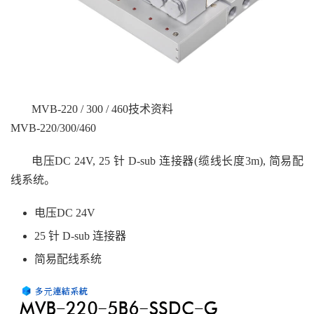
MVB-220 / 300 / 460技术资料
MVB-220/300/460
电压DC 24V, 25 针 D-sub 连接器(缆线长度3m), 简易配
线系统。
电压DC 24V
25 针 D-sub 连接器
简易配线系统