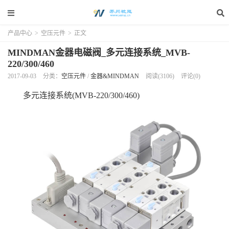
产品中心
>
空压元件
>
正文
MINDMAN金器电磁阀_多元连接系统_MVB-
220/300/460
2017-09-03
分类：
空压元件
/
金器&MINDMAN
阅读(3106)
评论(0)
多元连接系统(MVB-220/300/460)