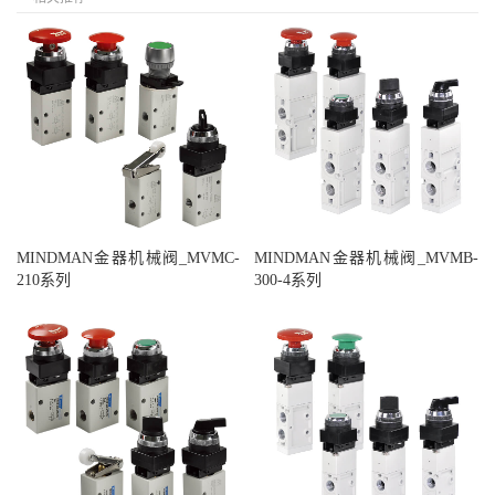
MINDMAN金器机械阀_MVMC-
MINDMAN金器机械阀_MVMB-
210系列
300-4系列