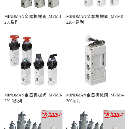
MINDMAN金器机械阀_MVMB-
MINDMAN金器机械阀_MVMB-
250系列
220-4系列
MINDMAN金器机械阀_MVMB-
MINDMAN金器机械阀_MVMA-
220-3系列
300系列