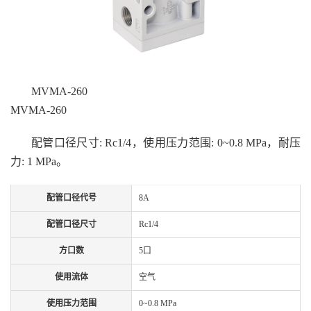
MVMA-260
MVMA-260
配管口径尺寸: Rc1/4，使用压力范围: 0~0.8 MPa，耐压
力: 1 MPa。
配管口径代号
8A
配管口径尺寸
Rc1/4
方口数
5口
使用流体
空气
使用压力范围
0~0.8 MPa