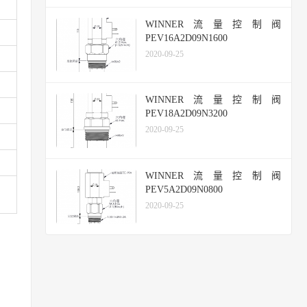
WINNER流量控制阀
PEV16A2D09N1600
2020-09-25
WINNER流量控制阀
PEV18A2D09N3200
2020-09-25
WINNER流量控制阀
PEV5A2D09N0800
2020-09-25