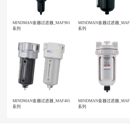
MINDMAN金器过滤器_MAF901
MINDMAN金器过滤器_MAF9
系列
系列
MINDMAN金器过滤器_MAF401
MINDMAN金器过滤器_MAF4
系列
系列