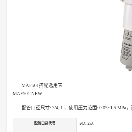
MAF501搭配选用表
MAF501 NEW
配管口径尺寸: 3/4, 1 ，使用压力范围: 0.05~1.5 MP
配管口径代号
20A, 25A