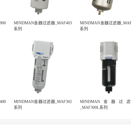
00
MINDMAN金器过滤器_MAF403
MINDMAN金器过滤器_MAF
系列
系列
00
MINDMAN金器过滤器_MAF302
MINDMAN金器过
系列
_MAF300L系列