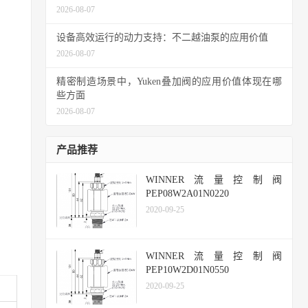
2026-08-07
设备高效运行的动力支持：不二越油泵的应用价值
2026-08-07
精密制造场景中，Yuken叠加阀的应用价值体现在哪
些方面
2026-08-07
产品推荐
WINNER流量控制阀
PEP08W2A01N0220
2020-09-25
WINNER流量控制阀
PEP10W2D01N0550
2020-09-25