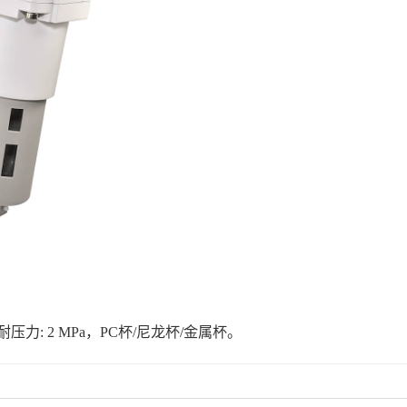
a，耐压力: 2 MPa，PC杯/尼龙杯/金属杯。