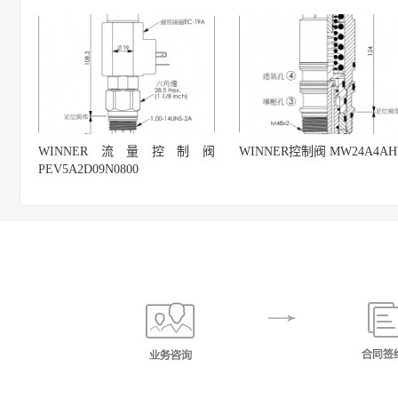
WINNER流量控制阀
WINNER控制阀 MW24A4AH
PEV5A2D09N0800