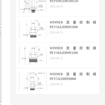
PEP10W2D01N0550
2020-09-25
WINNER流量控制阀
PEV16A2D09N1600
2020-09-25
WINNER流量控制阀
PEV18A2D09N3200
2020-09-25
WINNER流量控制阀
PEV5A2D09N0800
2020-09-25