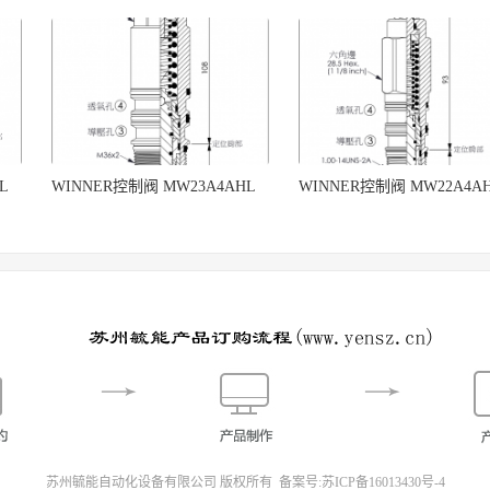
L
WINNER控制阀 MW23A4AHL
WINNER控制阀 MW22A4A
苏州毓能自动化设备有限公司 版权所有 备案号:
苏ICP备16013430号-4