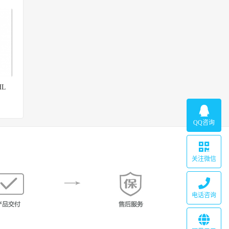
HL
QQ咨询
关注微信
电话咨询