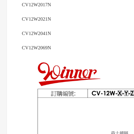
CV12W2017N
CV12W2021N
CV12W2041N
CV12W2069N