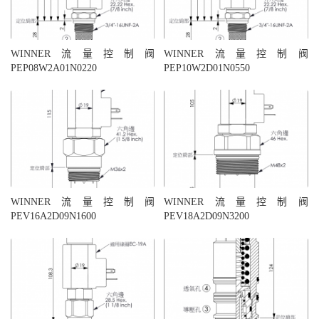
WINNER流量控制阀
WINNER流量控制阀
PEP08W2A01N0220
PEP10W2D01N0550
WINNER流量控制阀
WINNER流量控制阀
PEV16A2D09N1600
PEV18A2D09N3200