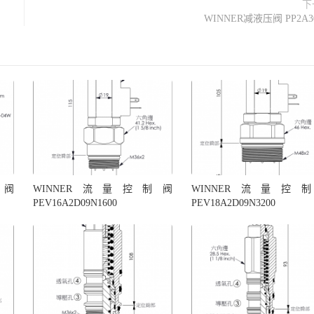
下
WINNER减液压阀 PP2A3
制阀
WINNER流量控制阀
WINNER流量控
PEV16A2D09N1600
PEV18A2D09N3200