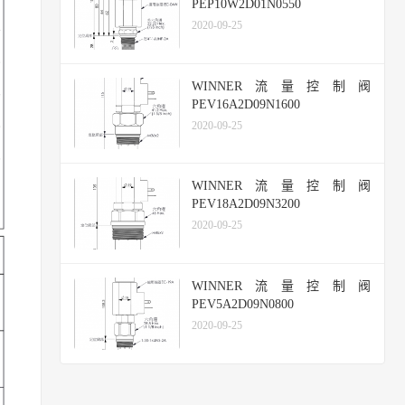
PEP10W2D01N0550
2020-09-25
WINNER流量控制阀
PEV16A2D09N1600
2020-09-25
WINNER流量控制阀
PEV18A2D09N3200
2020-09-25
WINNER流量控制阀
PEV5A2D09N0800
2020-09-25