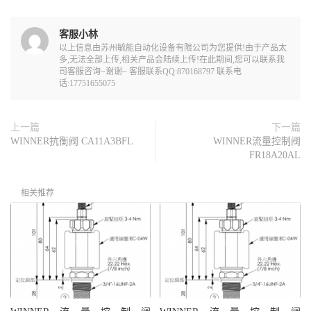
客服小林
以上信息由苏州毓能自动化设备有限公司为您提供!由于产品太
多,无法全部上传,相关产品会陆续上传!在此期间,您可以联系我
司客服咨询~谢谢~ 客服联系QQ:870168797 联系电
话:17751655075
上一篇
下一篇
WINNER抗衡阀 CA11A3BFL
WINNER流量控制阀
FR18A20AL
相关推荐