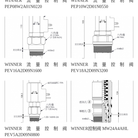
WINNER流量控制阀
WINNER流量控制阀
PEP08W2A01N0220
PEP10W2D01N0550
WINNER流量控制阀
WINNER流量控制阀
PEV16A2D09N1600
PEV18A2D09N3200
WINNER流量控制阀
WINNER控制阀 MW24A4AHL
PEV5A2D09N0800