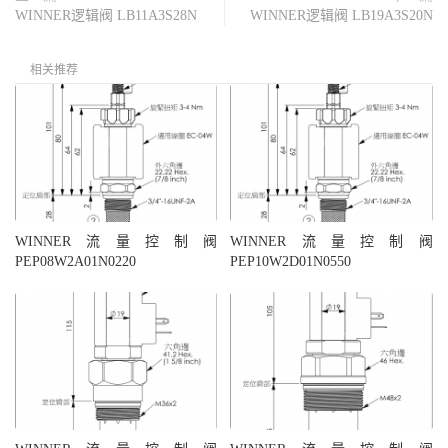
WINNER逻辑阀 LB11A3S28N
WINNER逻辑阀 LB19A3S20N
相关推荐
WINNER流量控制阀
WINNER流量控制阀
PEP08W2A01N0220
PEP10W2D01N0550