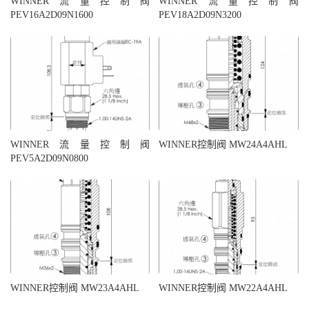
WINNER流量控制阀
WINNER流量控制阀
PEV16A2D09N1600
PEV18A2D09N3200
WINNER流量控制阀
WINNER控制阀 MW24A4AHL
PEV5A2D09N0800
WINNER控制阀 MW23A4AHL
WINNER控制阀 MW22A4AHL