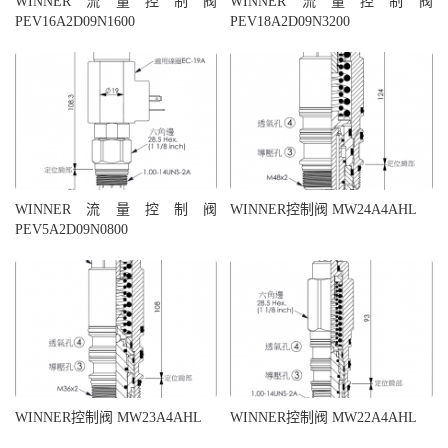
WINNER流量控制阀
WINNER流量控制阀
PEV16A2D09N1600
PEV18A2D09N3200
WINNER流量控制阀
WINNER控制阀 MW24A4AHL
PEV5A2D09N0800
WINNER控制阀 MW23A4AHL
WINNER控制阀 MW22A4AHL