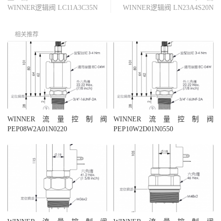
WINNER逻辑阀 LC11A3C35N
WINNER逻辑阀 LN23A4S20N
相关推荐
WINNER流量控制阀
WINNER流量控制阀
PEP08W2A01N0220
PEP10W2D01N0550