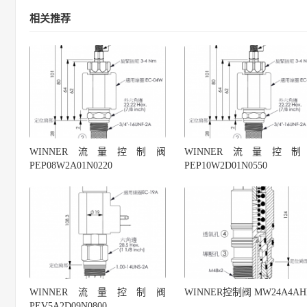
相关推荐
WINNER流量控制阀
WINNER流量控
PEP08W2A01N0220
PEP10W2D01N0550
WINNER流量控制阀
WINNER控制阀 MW24A4AH
PEV5A2D09N0800