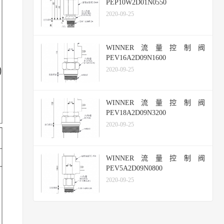
PEP10W2D01N0550
2020-09-25
WINNER流量控制阀
PEV16A2D09N1600
2020-09-25
WINNER流量控制阀
PEV18A2D09N3200
2020-09-25
WINNER流量控制阀
PEV5A2D09N0800
2020-09-25