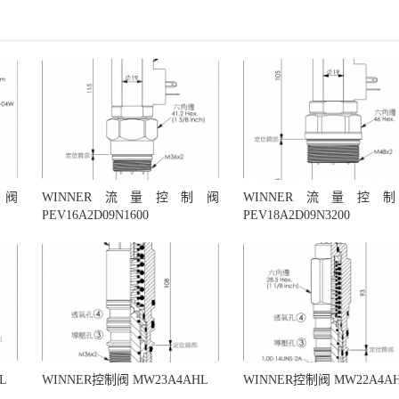
制阀
WINNER流量控制阀
WINNER流量控
PEV16A2D09N1600
PEV18A2D09N3200
L
WINNER控制阀 MW23A4AHL
WINNER控制阀 MW22A4A