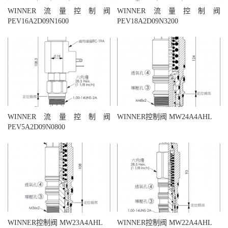
WINNER流量控制阀
WINNER流量控制阀
PEV16A2D09N1600
PEV18A2D09N3200
WINNER流量控制阀
WINNER控制阀 MW24A4AHL
PEV5A2D09N0800
WINNER控制阀 MW23A4AHL
WINNER控制阀 MW22A4AHL