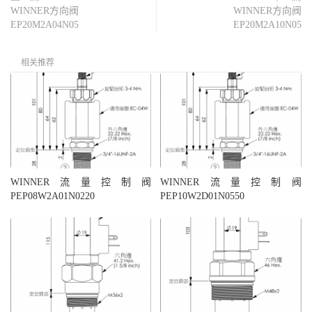
WINNER方向阀
WINNER方向阀
EP20M2A04N05
EP20M2A10N05
相关推荐
WINNER流量控制阀
WINNER流量控制阀
PEP08W2A01N0220
PEP10W2D01N0550