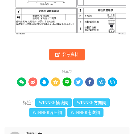
参考资料
分享到









标签：
WINNER插装阀
WINNER方向阀
WINNER洩压阀
WINNER电磁阀