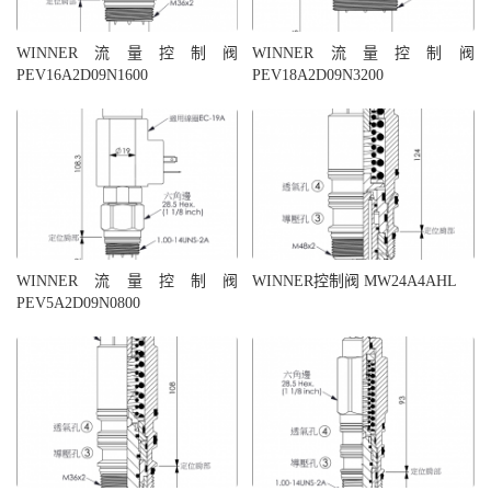
WINNER流量控制阀
WINNER流量控制阀
PEV16A2D09N1600
PEV18A2D09N3200
WINNER流量控制阀
WINNER控制阀 MW24A4AHL
PEV5A2D09N0800