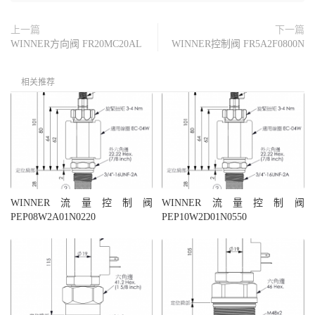
上一篇
下一篇
WINNER方向阀 FR20MC20AL
WINNER控制阀 FR5A2F0800N
相关推荐
WINNER流量控制阀
WINNER流量控制阀
PEP08W2A01N0220
PEP10W2D01N0550