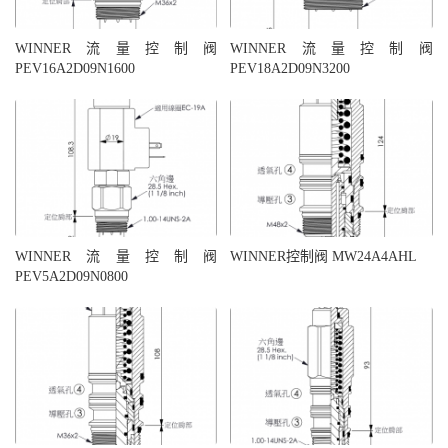
WINNER流量控制阀
WINNER流量控制阀
PEV16A2D09N1600
PEV18A2D09N3200
WINNER流量控制阀
WINNER控制阀 MW24A4AHL
PEV5A2D09N0800