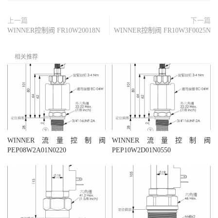
上一篇
下一篇
WINNER控制阀 FR10W20018N
WINNER控制阀 FR10W3F0025N
相关推荐
WINNER流量控制阀
WINNER流量控制阀
PEP08W2A01N0220
PEP10W2D01N0550