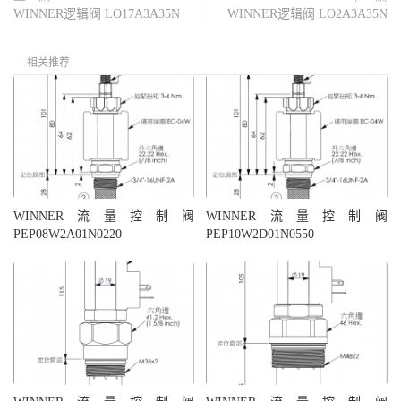
WINNER逻辑阀 LO17A3A35N
WINNER逻辑阀 LO2A3A35N
相关推荐
WINNER流量控制阀
WINNER流量控制阀
PEP08W2A01N0220
PEP10W2D01N0550