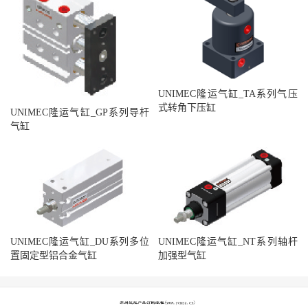
UNIMEC隆运气缸_TA系列气压
式转角下压缸
UNIMEC隆运气缸_GP系列导杆
气缸
UNIMEC隆运气缸_DU系列多位
UNIMEC隆运气缸_NT系列轴杆
置固定型铝合金气缸
加强型气缸