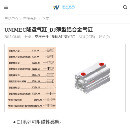
产品中心
>
空压元件
>
正文
UNIMEC隆运气缸_DJ薄型铝合金气缸
2017-08-06
分类：
空压元件
/
隆运&UNIMEC
阅读(2955)
评论(0)
● DJ系列可附磁性感應。