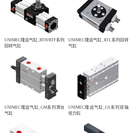
UNIMEC隆运气缸_RTH/RTF系列
UNIMEC隆运气缸_RTL系列回转
回转气缸
气缸
UNIMEC隆运气缸_GM系列滑台
UNIMEC隆运气缸_GS系列双轴
气缸
倍力缸