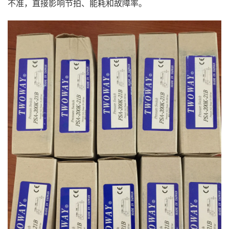
不准，直接影响节拍、能耗和故障率。