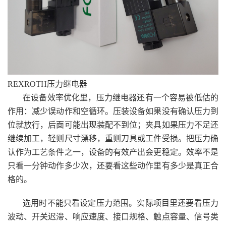
REXROTH压力继电器
在设备效率优化里，压力继电器还有一个容易被低估的
作用：减少误动作和空循环。压装设备如果没有确认压力到
位就放行，后面可能出现装配不到位；夹具如果压力不足还
继续加工，轻则尺寸漂移，重则刀具或工件受损。把压力确
认作为工艺条件之一，设备的有效产出会更稳定。效率不是
只看一分钟动作多少次，还要看这些动作里有多少是真正合
格的。
选用时不能只看设定压力范围。实际项目里还要看压力
波动、开关迟滞、响应速度、接口规格、触点容量、信号类