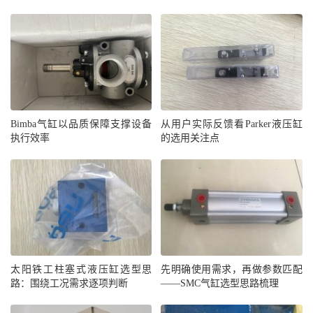
Bimba气缸以品质保障支撑设备
从用户实际反馈看Parker液压缸
执行效率
的选用关注点
太阳铁工柱塞式液压缸选型思
先明确使用需求，再做参数匹配
路：围绕工况需求逐项判断
——SMC气缸选型思路梳理