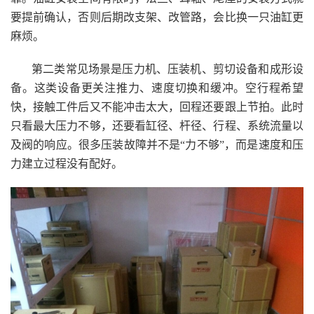
要提前确认，否则后期改支架、改管路，会比换一只油缸更
麻烦。
第二类常见场景是压力机、压装机、剪切设备和成形设
备。这类设备更关注推力、速度切换和缓冲。空行程希望
快，接触工件后又不能冲击太大，回程还要跟上节拍。此时
只看最大压力不够，还要看缸径、杆径、行程、系统流量以
及阀的响应。很多压装故障并不是“力不够”，而是速度和压
力建立过程没有配好。