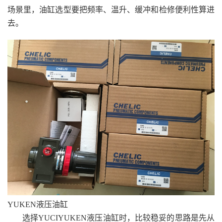
场景里，油缸选型要把频率、温升、缓冲和检修便利性算进
去。
YUKEN液压油缸
选择YUCIYUKEN液压油缸时，比较稳妥的思路是先从