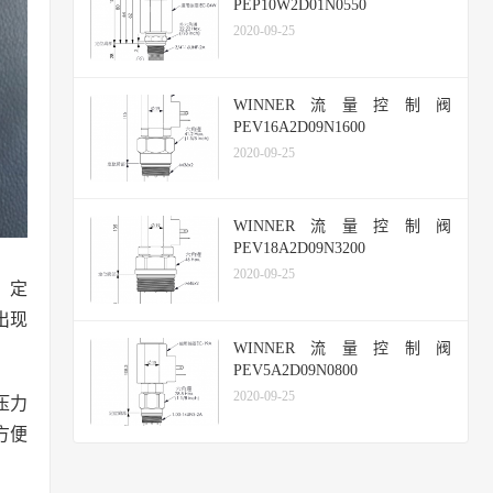
PEP10W2D01N0550
2020-09-25
WINNER流量控制阀
PEV16A2D09N1600
2020-09-25
WINNER流量控制阀
PEV18A2D09N3200
2020-09-25
、定
出现
WINNER流量控制阀
PEV5A2D09N0800
2020-09-25
压力
方便