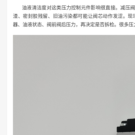
油液清洁度对这类压力控制元件影响很直接。减压
渣、密封胶残留、旧油污染都可能让阀芯动作发涩。现
器、油液状态、阀前阀后压力，再决定是否拆检。很多压