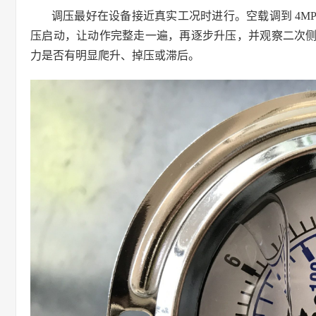
调压最好在设备接近真实工况时进行。空载调到 4MP
压启动，让动作完整走一遍，再逐步升压，并观察二次
力是否有明显爬升、掉压或滞后。