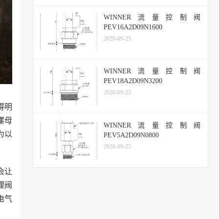
WINNER流量控制阀
PEV16A2D09N1600
2020-09-25
WINNER流量控制阀
PEV18A2D09N3200
2020-09-25
得明
螺母
WINNER流量控制阀
为以
PEV5A2D09N0800
2020-09-25
会让
理阀
电气