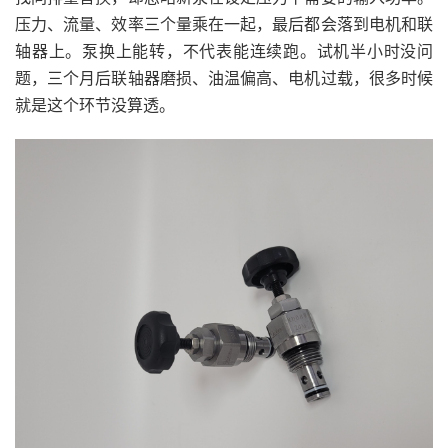
压力、流量、效率三个量乘在一起，最后都会落到电机和联
轴器上。泵换上能转，不代表能连续跑。试机半小时没问
题，三个月后联轴器磨损、油温偏高、电机过载，很多时候
就是这个环节没算透。