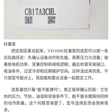
柱塞泵
把这些因素合起来，YEOSHE柱塞泵的选型可以按一条
实际路径走：先确认设备动作和负载，再算压力与流量；接
着核电机功率、变量控制和阀组逻辑；最后检查安装接口、
吸油条件、过滤冷却和后期维护空间。这样选出来的泵，不
只是型号能对上，而是能和整台设备一起稳定工作。
选泵最怕只看“能不能替代”。真正值得确认的是：它在
你的压力、节拍、油温和安装条件下，能不能长期保持同样
的动作质量。这个问题答清楚了，型号选择反而会简单很
多。