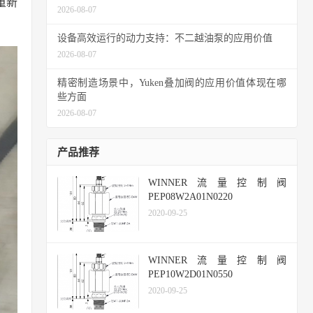
重新
2026-08-07
设备高效运行的动力支持：不二越油泵的应用价值
2026-08-07
精密制造场景中，Yuken叠加阀的应用价值体现在哪
些方面
2026-08-07
产品推荐
WINNER流量控制阀
PEP08W2A01N0220
2020-09-25
WINNER流量控制阀
PEP10W2D01N0550
2020-09-25