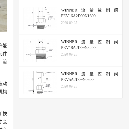
WINNER流量控制阀
PEV16A2D09N1600
2020-09-25
WINNER流量控制阀
许能
PEV18A2D09N3200
元件
2020-09-25
、流
WINNER流量控制阀
PEV5A2D09N0800
波动
2020-09-25
机构
和换
才会