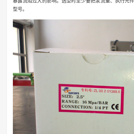
暴露流阻过大的影响。选型时至少要把泵流量、执行元
型号。