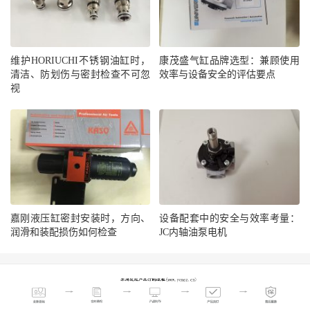
维护HORIUCHI不锈钢油缸时，
康茂盛气缸品牌选型：兼顾使用
清洁、防划伤与密封检查不可忽
效率与设备安全的评估要点
视
嘉刚液压缸密封安装时，方向、
设备配套中的安全与效率考量：
润滑和装配损伤如何检查
JC内轴油泵电机