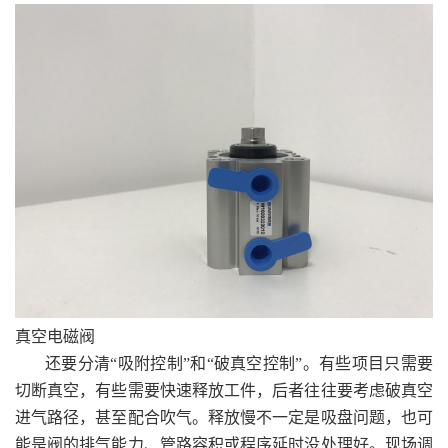
真空电磁阀
还要分清“吸附控制”和“破真空控制”。有些项目只需要
切断真空，有些需要快速释放工件，后者往往要考虑破真空
进气路径，甚至配合吹气。释放慢不一定是吸盘问题，也可
能是阀的排气能力、管路容积或程序延时没处理好。现场调