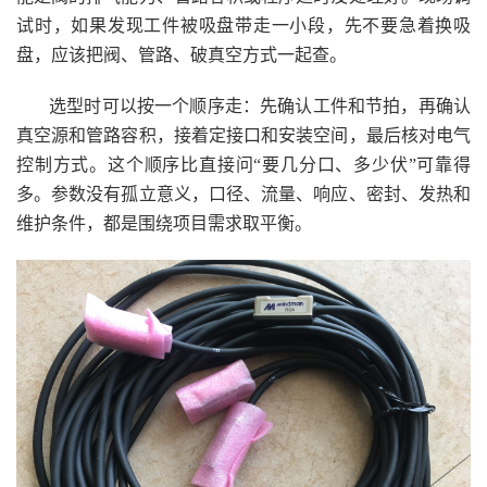
试时，如果发现工件被吸盘带走一小段，先不要急着换吸
盘，应该把阀、管路、破真空方式一起查。
选型时可以按一个顺序走：先确认工件和节拍，再确认
真空源和管路容积，接着定接口和安装空间，最后核对电气
控制方式。这个顺序比直接问“要几分口、多少伏”可靠得
多。参数没有孤立意义，口径、流量、响应、密封、发热和
维护条件，都是围绕项目需求取平衡。