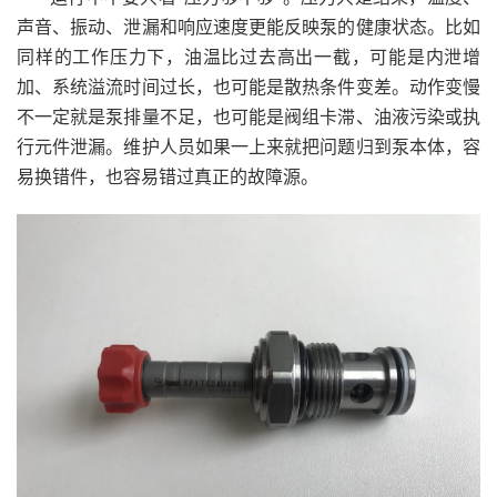
声音、振动、泄漏和响应速度更能反映泵的健康状态。比如
同样的工作压力下，油温比过去高出一截，可能是内泄增
加、系统溢流时间过长，也可能是散热条件变差。动作变慢
不一定就是泵排量不足，也可能是阀组卡滞、油液污染或执
行元件泄漏。维护人员如果一上来就把问题归到泵本体，容
易换错件，也容易错过真正的故障源。