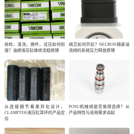
拆检、清洗、换件、试压如何衔
阀芯如何开启？NEURON插装溢
接？油顺液压缸维修流程梳理
流阀的系统压力释放原理
从连接细节看差异化设计，
POSU机械阀是否值得选择？从
CLAMPTEK液压缸耳环的产品定
产品特性与适用需求谈起
位