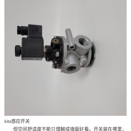
kita感应开关
但空间舒适度不能只理解成墙面好看。开关装在哪里，