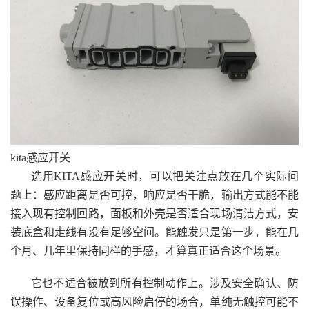
kita感应开关
选用KITA感应开关时，可以把关注点放在几个实际问
题上：感应距离是否可控，响应是否干脆，输出方式能不能
接入现有控制回路，面板和外壳是否适合现场清洁方式，安
装底盒和走线有没有足够空间。能触发只是第一步，能在几
个月、几年里保持同样的手感，才算真正适合这个场景。
它也不适合被放到所有控制动作上。涉及安全确认、防
误操作、设备复位或高风险启停的场合，单纯无触控可能不