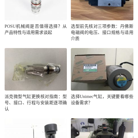
POSU机械阀是否值得选择？从
选型前先核对三项参数：丹佛斯
产品特性与适用需求谈起
电磁阀的电压、接口规格与适用
介质
派克微型气缸更换核对指南：型
选择Unimec气缸，关键要看哪些
号、接口、行程与安装距逐项确
设备需求？
认