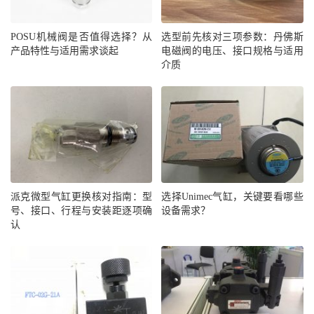
POSU机械阀是否值得选择？从
选型前先核对三项参数：丹佛斯
产品特性与适用需求谈起
电磁阀的电压、接口规格与适用
介质
派克微型气缸更换核对指南：型
选择Unimec气缸，关键要看哪些
号、接口、行程与安装距逐项确
设备需求？
认