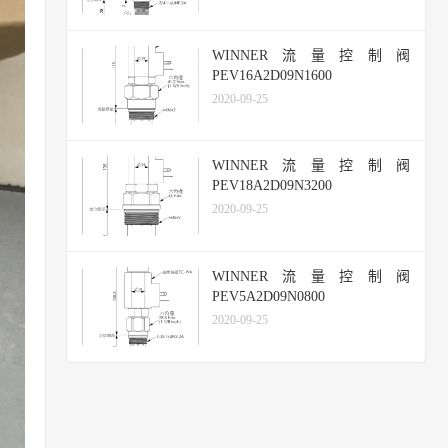
WINNER流量控制阀
PEV16A2D09N1600
2020-09-25
WINNER流量控制阀
PEV18A2D09N3200
2020-09-25
WINNER流量控制阀
PEV5A2D09N0800
2020-09-25