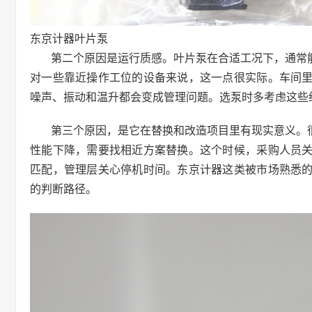
东京计器叶片泵
第二个原因是运行质感。叶片泵在合适工况下，通常
对一些靠近操作工位的设备来说，这一点很实际。车间
噪声、振动和温升都会变成管理问题。选泵时多考虑这些
第三个原因，是它在替换和改造项目里有现实意义。
性能下降，需要找相近方案替换。这个时候，采购人员
匹配，管理层关心停机时间。东京计器这类被市场熟悉
的判断路径。