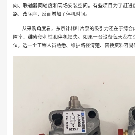
向、联轴器同轴度和现场安装空间。有些项目为了赶进
路、改底座，反而增加了停机时间。
从采购角度看，东京计器叶片泵的吸引力还在于综合
障率、维修便利性和停机损失。如果一台设备每天都在
位，选一个工程人员熟悉、维护路径清楚、替换资料容易