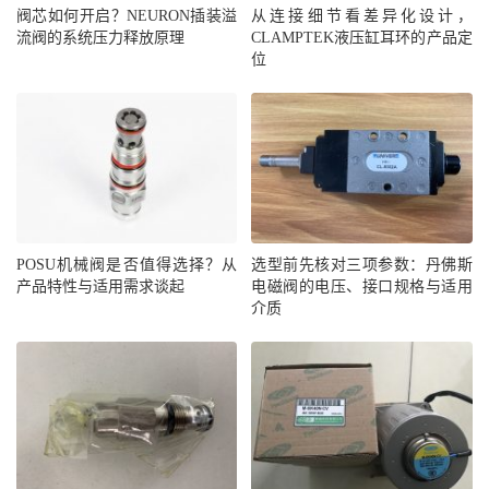
阀芯如何开启？NEURON插装溢
从连接细节看差异化设计，
流阀的系统压力释放原理
CLAMPTEK液压缸耳环的产品定
位
POSU机械阀是否值得选择？从
选型前先核对三项参数：丹佛斯
产品特性与适用需求谈起
电磁阀的电压、接口规格与适用
介质