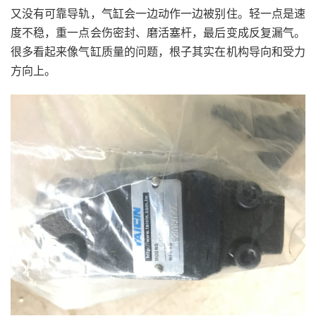
又没有可靠导轨，气缸会一边动作一边被别住。轻一点是速
度不稳，重一点会伤密封、磨活塞杆，最后变成反复漏气。
很多看起来像气缸质量的问题，根子其实在机构导向和受力
方向上。