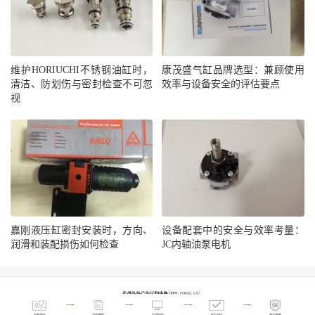
维护HORIUCHI不锈钢油缸时，
康茂盛气缸品牌选型：兼顾使用
清洁、防划伤与密封检查不可忽
效率与设备安全的评估要点
视
嘉刚液压缸密封安装时，方向、
设备配套中的安全与效率考量：
润滑和装配损伤如何检查
JC内轴油泵电机