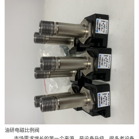
油研电磁比例阀
市场需求增长的第一个来源，是设备升级。很多老设备