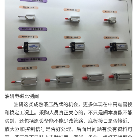
油研电磁比例阀
油研这类成熟液压品牌的机会，更多体现在中高端替换
和稳定工况上。采购人员真正关心的，不只是阀本身能不能
买到，还包括原设备能不能少改管路、底板接口是否接近、
放大器和控制信号是否好处理、后面出问题有没有资料可