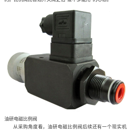
油研电磁比例阀
从采购角度看，油研电磁比例阀后续还有一个现实机