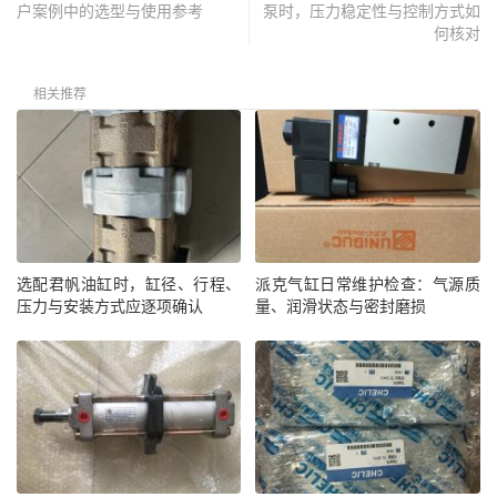
户案例中的选型与使用参考
泵时，压力稳定性与控制方式如
何核对
相关推荐
选配君帆油缸时，缸径、行程、
派克气缸日常维护检查：气源质
压力与安装方式应逐项确认
量、润滑状态与密封磨损