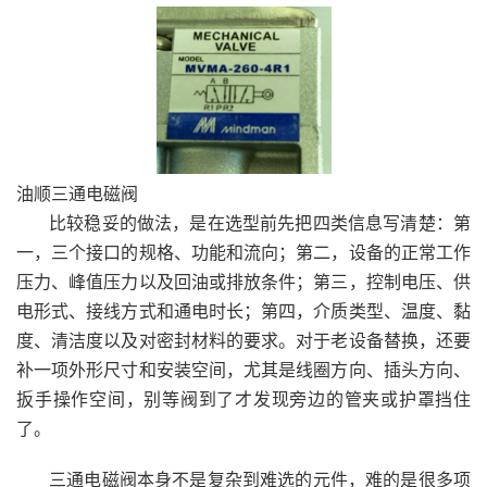
油顺三通电磁阀
比较稳妥的做法，是在选型前先把四类信息写清楚：第
一，三个接口的规格、功能和流向；第二，设备的正常工作
压力、峰值压力以及回油或排放条件；第三，控制电压、供
电形式、接线方式和通电时长；第四，介质类型、温度、黏
度、清洁度以及对密封材料的要求。对于老设备替换，还要
补一项外形尺寸和安装空间，尤其是线圈方向、插头方向、
扳手操作空间，别等阀到了才发现旁边的管夹或护罩挡住
了。
三通电磁阀本身不是复杂到难选的元件，难的是很多项