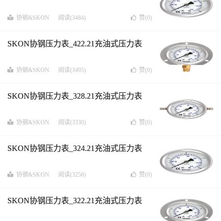
协钢&SKON
阅读(3484)
赞(
0
)
SKON协钢压力表_422.21充油式压力表
协钢&SKON
阅读(3495)
赞(
0
)
SKON协钢压力表_328.21充油式压力表
协钢&SKON
阅读(3330)
赞(
0
)
SKON协钢压力表_324.21充油式压力表
协钢&SKON
阅读(3258)
赞(
0
)
SKON协钢压力表_322.21充油式压力表