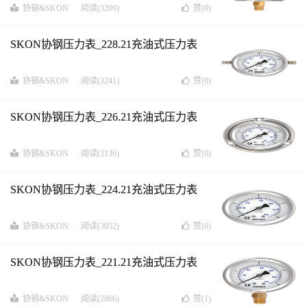
协钢&SKON
阅读(3209)
赞(
0
)
SKON协钢压力表_228.21充油式压力表
协钢&SKON
阅读(3241)
赞(
0
)
SKON协钢压力表_226.21充油式压力表
协钢&SKON
阅读(3136)
赞(
0
)
SKON协钢压力表_224.21充油式压力表
协钢&SKON
阅读(3052)
赞(
0
)
SKON协钢压力表_221.21充油式压力表
协钢&SKON
阅读(2866)
赞(
1
)