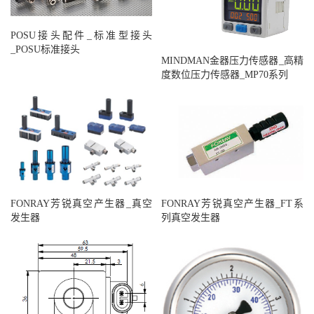
POSU接头配件_标准型接头
_POSU标准接头
MINDMAN金器压力传感器_高精
度数位压力传感器_MP70系列
FONRAY芳锐真空产生器_真空
FONRAY芳锐真空产生器_FT系
发生器
列真空发生器