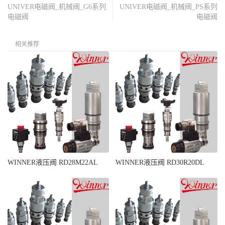
UNIVER电磁阀_机械阀_G6系列
UNIVER电磁阀_机械阀_PS系列
电磁阀
电磁阀
相关推荐
WINNER液压阀 RD28M22AL
WINNER液压阀 RD30R20DL