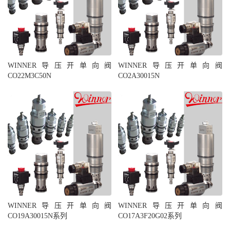
WINNER导压开单向阀
WINNER导压开单向阀
CO22M3C50N
CO2A30015N
WINNER导压开单向阀
WINNER导压开单向阀
CO19A30015N系列
CO17A3F20G02系列