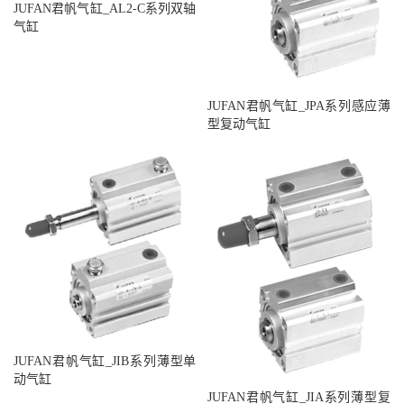
JUFAN君帆气缸_AL2-C系列双轴
气缸
JUFAN君帆气缸_JPA系列感应薄
型复动气缸
JUFAN君帆气缸_JIB系列薄型单
动气缸
JUFAN君帆气缸_JIA系列薄型复