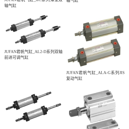
轴气缸
轴气缸
JUFAN君帆气缸_AL2-D系列双轴
前进可调气缸
JUFAN君帆气缸_ALA-G系列JIS
复动气缸