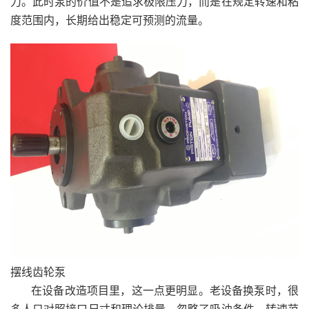
力。此时泵的价值不是追求极限压力，而是在规定转速和粘
度范围内，长期给出稳定可预测的流量。
摆线齿轮泵
在设备改造项目里，这一点更明显。老设备换泵时，很