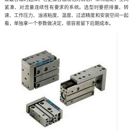
紧凑、对流量连续性有要求的系统。选型时要把排量、转
速、工作压力、油液粘度、温度、过滤精度和安装空间一起
看，单独拿一个参数做决定，很容易留下后期成本。