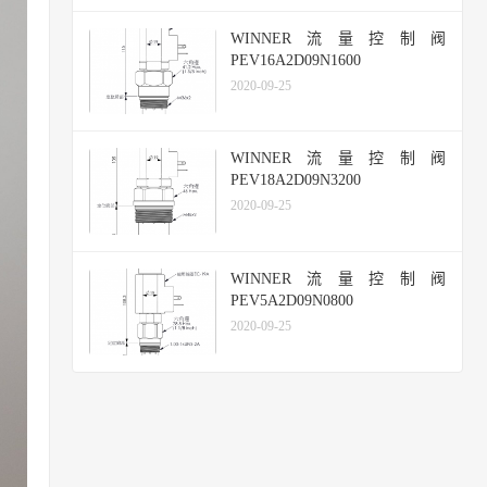
WINNER流量控制阀
PEV16A2D09N1600
2020-09-25
WINNER流量控制阀
PEV18A2D09N3200
2020-09-25
WINNER流量控制阀
PEV5A2D09N0800
2020-09-25