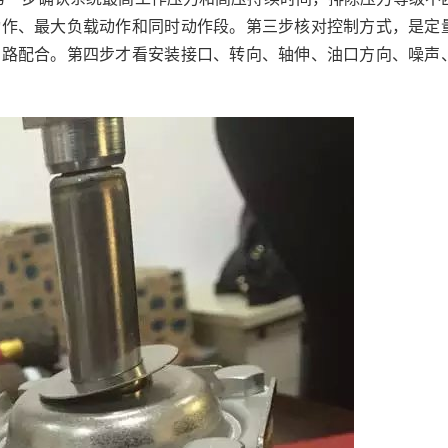
动作、最大负载动作和同时动作段。第三步核对控制方式，是定
回路配合。第四步才看安装接口、转向、轴伸、油口方向、噪声