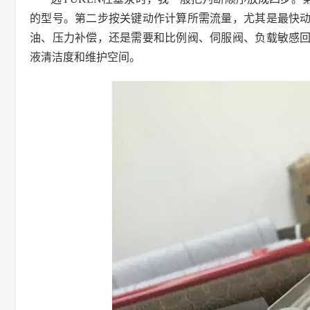
的型号。第二步按关键动作计算所需流量，尤其是最快
油、压力补偿，还是需要和比例阀、伺服阀、负载敏感
液清洁度和维护空间。