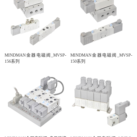
MINDMAN金器电磁阀_MVSP-
MINDMAN金器电磁阀_MVSP-
156系列
150系列