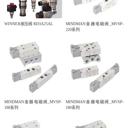
WINNER液压阀 RD3A25AL
MINDMAN金器电磁阀_MVSP-
220系列
MINDMAN金器电磁阀_MVSP-
MINDMAN金器电磁阀_MVSP-
188系列
180系列